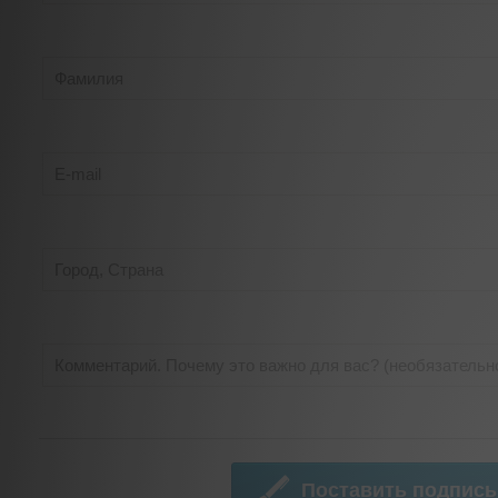
Поставить подпись