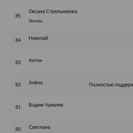
Оксана Стрельникова
85
Москва
Николай
84
Антон
83
Алёна
82
Полностью поддерж
Вадим Чувелев
81
Светлана
80