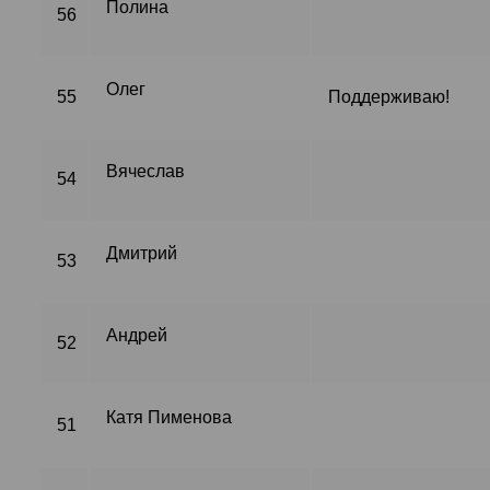
Полина
56
Олег
55
Поддерживаю!
Вячеслав
54
Дмитрий
53
Андрей
52
Катя Пименова
51