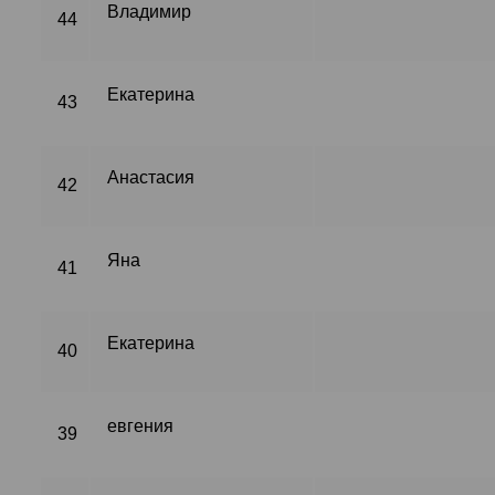
Владимир
44
Екатерина
43
Анастасия
42
Яна
41
Екатерина
40
евгения
39