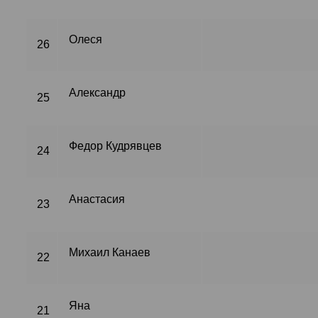
Олеся
26
Александр
25
Федор Кудрявцев
24
Анастасия
23
Михаил Канаев
22
Яна
21