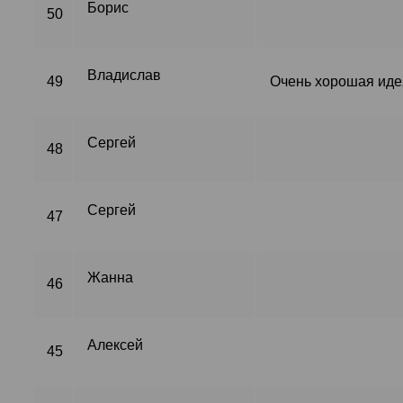
Борис
50
Владислав
49
Очень хорошая иде
Сергей
48
Сергей
47
Жанна
46
Алексей
45