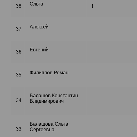
Ольга
38
!
Алексей
37
Евгений
36
Филиппов Роман
35
Балашов Константин
34
Владимирович
Балашова Ольга
33
Сергеевна