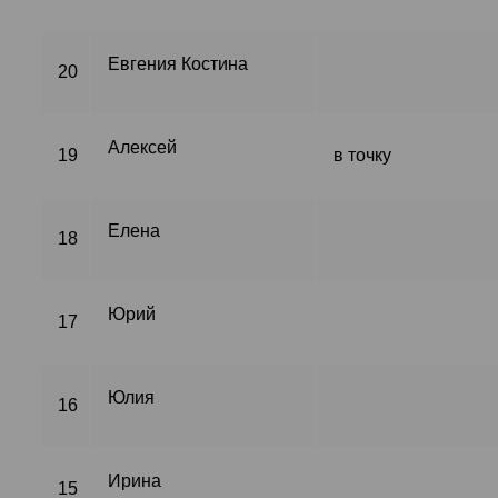
Евгения Костина
20
Алексей
19
в точку
Елена
18
Юрий
17
Юлия
16
Ирина
15