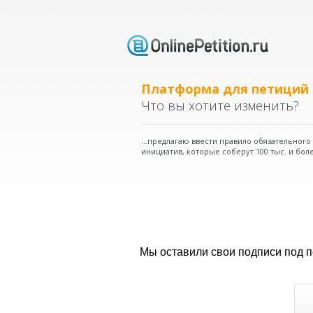
Платформа для петиций
Что вы хотите изменить?
...предлагаю ввести правило обязательног
инициатив, которые соберут 100 тыс. и боле
Мы оставили свои подписи под 