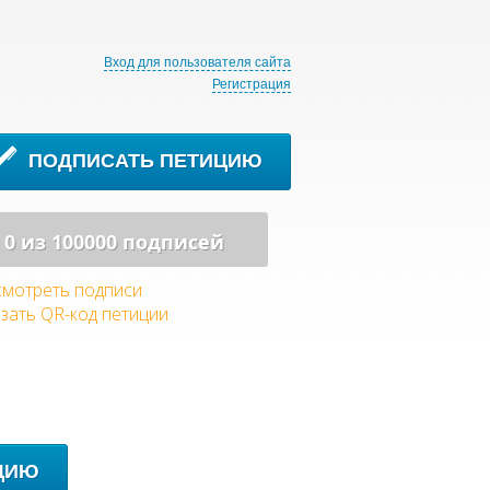
Вход для пользователя сайта
Регистрация
ПОДПИСАТЬ ПЕТИЦИЮ
0 из 100000 подписей
мотреть подписи
зать QR-код петиции
ЦИЮ