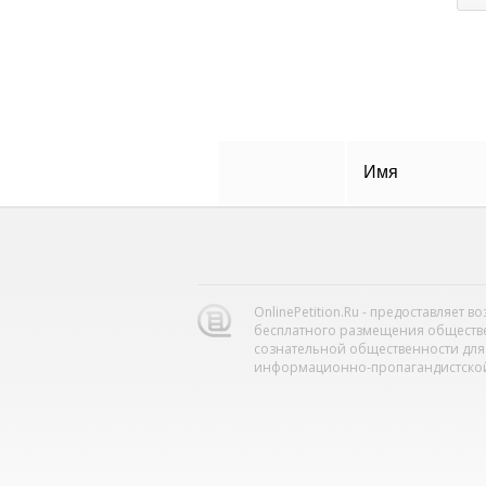
Имя
OnlinePetition.Ru - предоставляет 
бесплатного размещения обществ
сознательной общественности для
информационно-пропагандистской