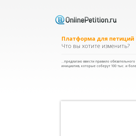
Платформа для петиций
Что вы хотите изменить?
...предлагаю ввести правило обязательног
инициатив, которые соберут 100 тыс. и боле