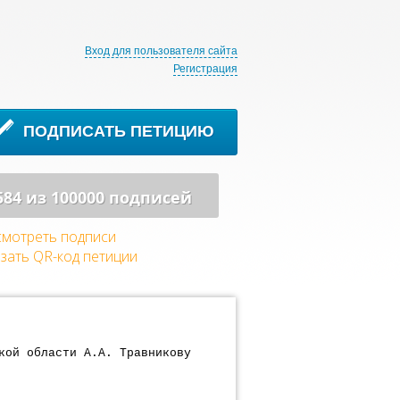
Вход для пользователя сайта
Регистрация
ПОДПИСАТЬ ПЕТИЦИЮ
584 из 100000 подписей
мотреть подписи
зать QR-код петиции
кой области А.А. Травникову