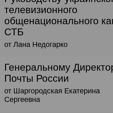
телевизионного
общенационального ка
СТБ
от Лана Недогарко
Генеральному Директо
Почты России
от Шаргородская Екатерина
Сергеевна