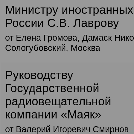
Министру иностранных
России С.В. Лаврову
от Елена Громова, Дамаск Ник
Сологубовский, Москва
Руководству
Государственной
радиовещательной
компании «Маяк»
от Валерий Игоревич Смирнов