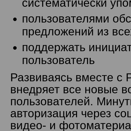
систематически уп
пользователями об
предложений из все
поддержать инициа
пользователь
Развиваясь вместе с Р
внедряет все новые в
пользователей. Минут
авторизация через со
видео- и фотоматери