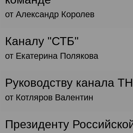
от Александр Королев
Каналу "СТБ"
от Екатерина Полякова
Руководству канала Т
от Котляров Валентин
Президенту Российско