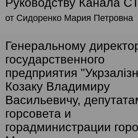
Руководству Канала С
от Сидоренко Мария Петровна
Генеральному директо
государственного
предприятия "Укрзаліз
Козаку Владимиру
Васильевичу, депутата
горсовета и
горадминистрации гор