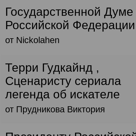
Государственной Думе
Российской Федерации
от Nickolahen
Терри Гудкайнд ,
Сценаристу сериала
легенда об искателе
от Прудникова Виктория