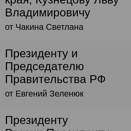
Владимировичу
от Чакина Светлана
Президенту и
Председателю
Правительства РФ
от Евгений Зеленюк
Президенту