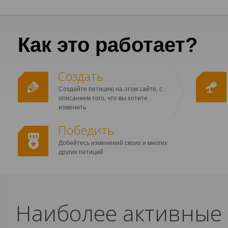
Как это работает?
Создать
Создайте петицию на этом сайте, с
описанием того, что вы хотите
изменить
Победить
Добейтесь изменений своих и многих
других петиций
Наиболее активные