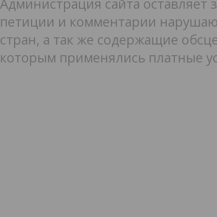
Администрация сайта оставляет з
петиции и комментарии нарушаю
стран, а так же содержащие обсце
которым применялись платные ус