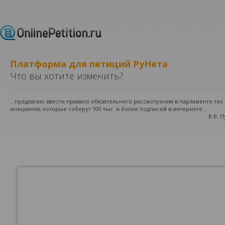
Платформа для петиций РуНета
Что вы хотите изменить?
...предлагаю ввести правило обязательного рассмотрения в парламенте те
инициатив, которые соберут 100 тыс. и более подписей в интернете...
В.В. 