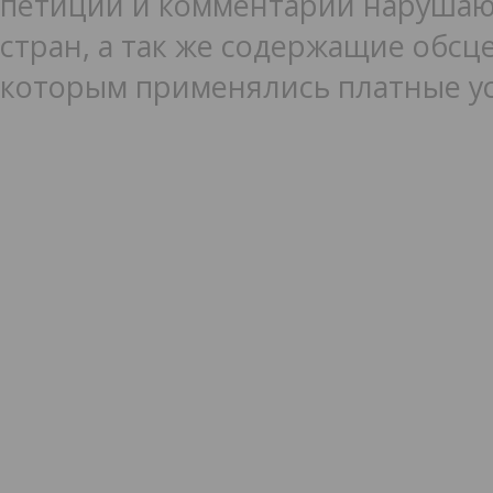
петиции и комментарии нарушаю
стран, а так же содержащие обсце
которым применялись платные ус