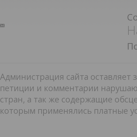
С
Н
П
Администрация сайта оставляет з
петиции и комментарии нарушаю
стран, а так же содержащие обсце
которым применялись платные ус