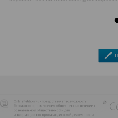
С
OnlinePetition.Ru - предоставляет возможность
бесплатного размещения общественных петиции к
сознательной общественности для
информационно-пропагандистской деятельности.