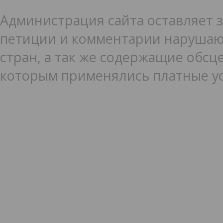
Администрация сайта оставляет з
петиции и комментарии нарушаю
стран, а так же содержащие обсце
которым применялись платные ус