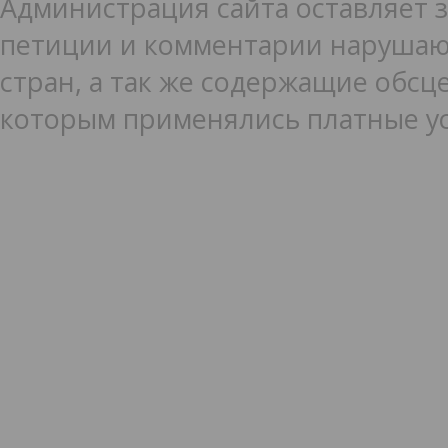
Администрация сайта оставляет з
петиции и комментарии нарушаю
стран, а так же содержащие обсце
которым применялись платные ус