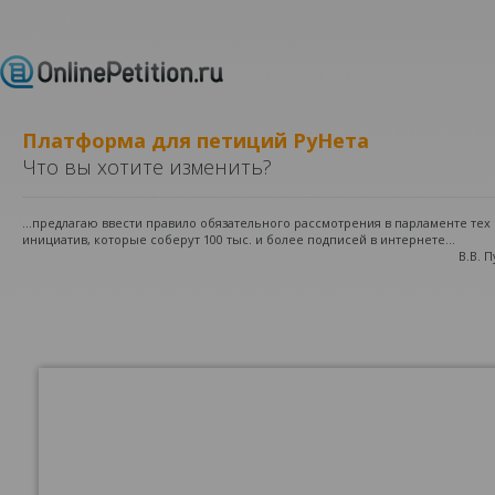
Платформа для петиций РуНета
Что вы хотите изменить?
...предлагаю ввести правило обязательного рассмотрения в парламенте те
инициатив, которые соберут 100 тыс. и более подписей в интернете...
В.В. 