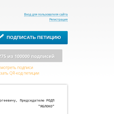
Вход для пользователя сайта
Регистрация
ПОДПИСАТЬ ПЕТИЦИЮ
275 из 100000 подписей
мотреть подписи
зать QR-код петиции
ргеевичу, Председателю РОДП
"ЯБЛОКО"