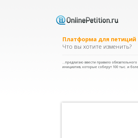
Платформа для петиций
Что вы хотите изменить?
...предлагаю ввести правило обязательног
инициатив, которые соберут 100 тыс. и боле