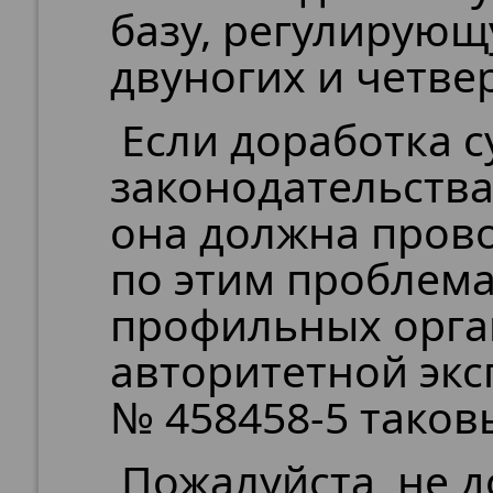
базу, регулирую
двуногих и четве
Если доработка 
законодательства
она должна пров
по этим проблема
профильных орга
авторитетной экс
№ 458458-5 таков
Пожалуйста, не д