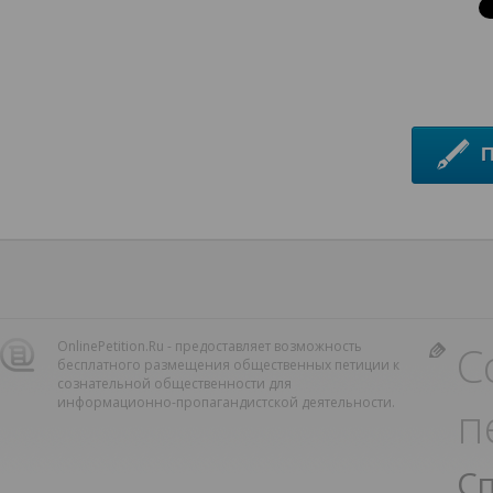
С
OnlinePetition.Ru - предоставляет возможность
бесплатного размещения общественных петиции к
сознательной общественности для
информационно-пропагандистской деятельности.
п
С