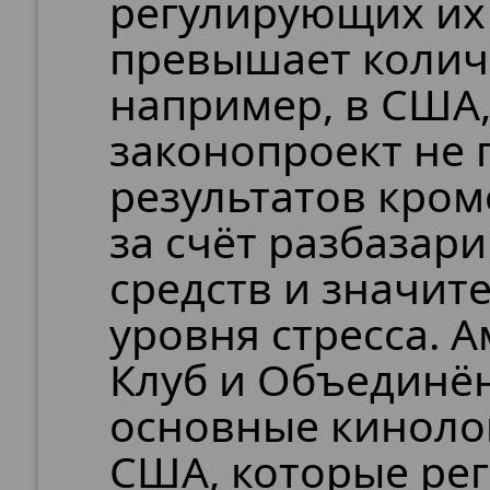
регулирующих их
превышает количе
например, в США
законопроект не 
результатов кром
за счёт разбазар
средств и значит
уровня стресса. 
Клуб и Объединё
основные киноло
США, которые ре