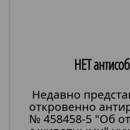
НЕТ антисоб
Недавно предста
откровенно анти
№ 458458-5 "Об 