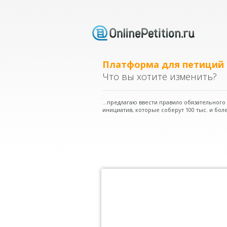
Платформа для петиций
Что вы хотите изменить?
...предлагаю ввести правило обязательног
инициатив, которые соберут 100 тыс. и боле