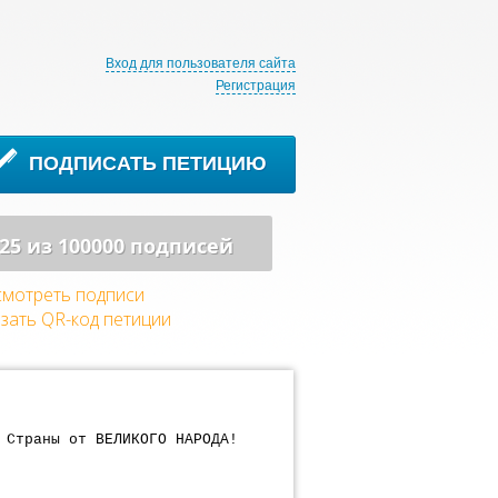
Вход для пользователя сайта
Регистрация
ПОДПИСАТЬ ПЕТИЦИЮ
25 из 100000 подписей
мотреть подписи
зать QR-код петиции
 Страны от ВЕЛИКОГО НАРОДА!