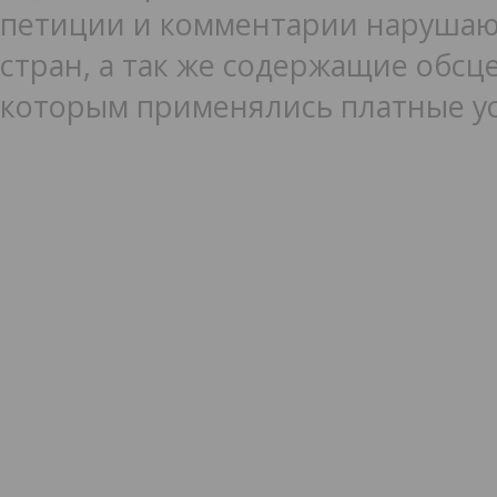
петиции и комментарии нарушаю
стран, а так же содержащие обсце
которым применялись платные ус