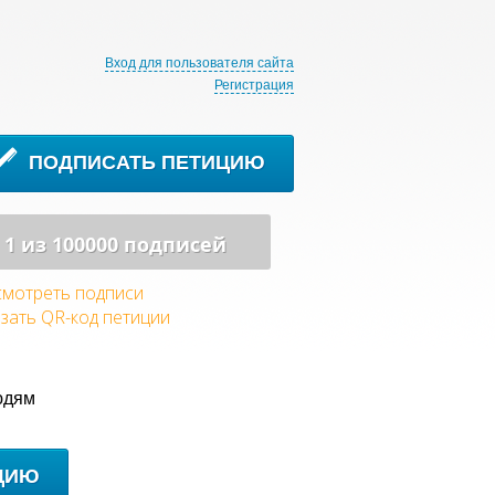
Вход для пользователя сайта
Регистрация
ПОДПИСАТЬ ПЕТИЦИЮ
1 из 100000 подписей
мотреть подписи
зать QR-код петиции
юдям
ЦИЮ