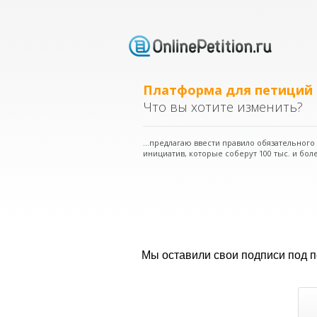
Платформа для петиций
Что вы хотите изменить?
...предлагаю ввести правило обязательног
инициатив, которые соберут 100 тыс. и боле
Мы оставили свои подписи под 