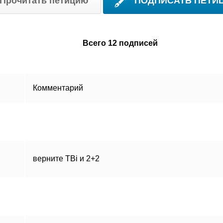
Прочитать петицию
ПОДПИСАТЬ ПЕТИ
Всего 12 подписей
Комментарий
верните ТВі и 2+2