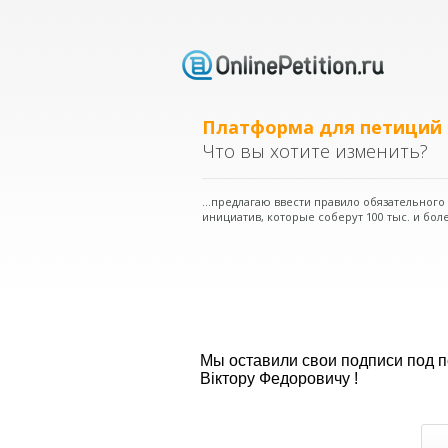
Платформа для петиций
Что вы хотите изменить?
...предлагаю ввести правило обязательног
инициатив, которые соберут 100 тыс. и боле
Мы оставили свои подписи под 
Віктору Федоровичу !