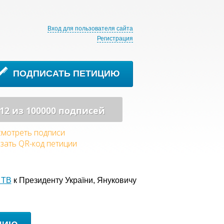
Вход для пользователя сайта
Регистрация
ПОДПИСАТЬ ПЕТИЦИЮ
12 из 100000 подписей
мотреть подписи
зать QR-код петиции
 ТВ
к Президенту України, Януковичу