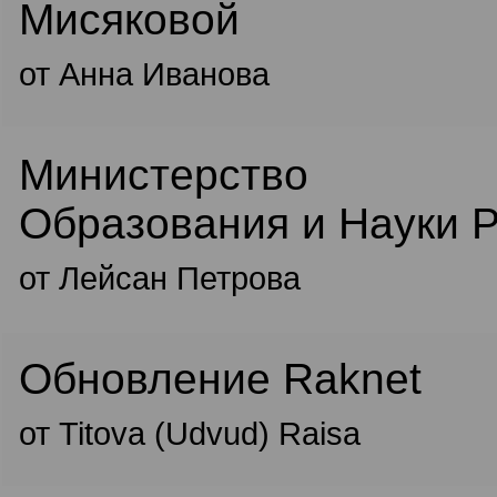
Мисяковой
от Анна Иванова
Министерство
Образования и Науки 
от Лейсан Петрова
Обновление Raknet
от Titova (Udvud) Raisa