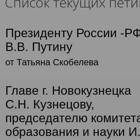
Список текущих пет
Президенту России -Р
В.В. Путину
от Татьяна Скобелева
Главе г. Новокузнецка
С.Н. Кузнецову,
председателю комитет
образования и науки И