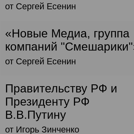
от Сергей Есенин
«Новые Медиа, группа
компаний "Смешарики"
от Сергей Есенин
Правительству РФ и
Президенту РФ
В.В.Путину
от Игорь Зинченко