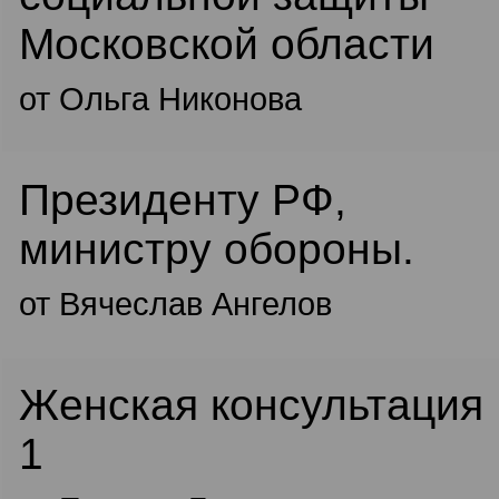
Московской области
от Ольга Никонова
Президенту РФ,
министру обороны.
от Вячеслав Ангелов
Женская консультация
1