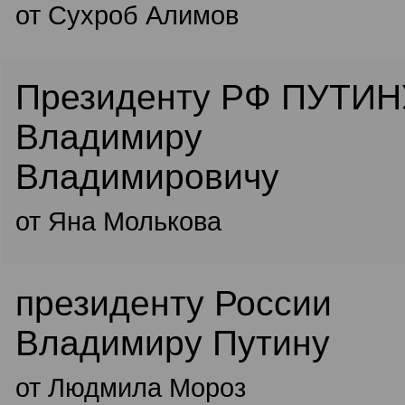
от Сухроб Алимов
Президенту РФ ПУТИН
Владимиру
Владимировичу
от Яна Молькова
президенту России
Владимиру Путину
от Людмила Мороз