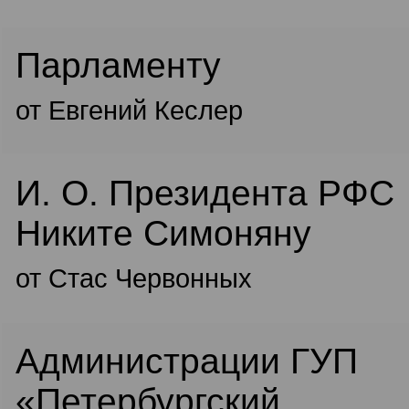
Парламенту
от Евгений Кеслер
И. О. Президента РФС
Никите Симоняну
от Стас Червонных
Администрации ГУП
«Петербургский