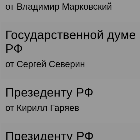
от Владимир Марковский
Государственной думе
РФ
от Сергей Северин
Презеденту РФ
от Кирилл Гаряев
Президенту РФ