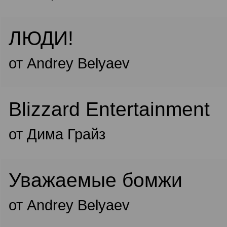
ЛЮДИ!
от Andrey Belyaev
Blizzard Entertainment
от Дима Грайз
Уважаемые бомжи
от Andrey Belyaev