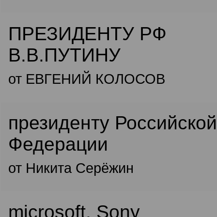
ПРЕЗИДЕНТУ РФ
В.В.ПУТИНУ
от ЕВГЕНИЙ КОЛОСОВ
президенту Российской
Федерации
от Никита Серёжин
microsoft, Sony