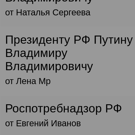
от Наталья Сергеева
Президенту РФ Путину
Владимиру
Владимировичу
от Лена Мр
Роспотребнадзор РФ
от Евгений Иванов