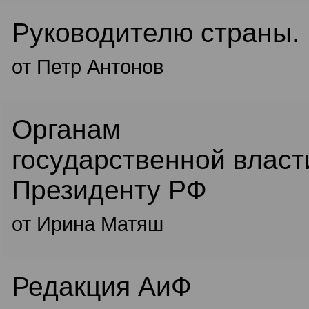
Руководителю страны.
от Петр Антонов
Органам
государственной власт
Президенту РФ
от Ирина Матяш
Редакция АиФ