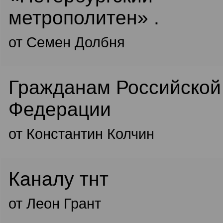
метрополитен» .
от Семен Долбня
Гражданам Российской
Федерации
от Константин Колчин
Каналу тнт
от Леон Грант