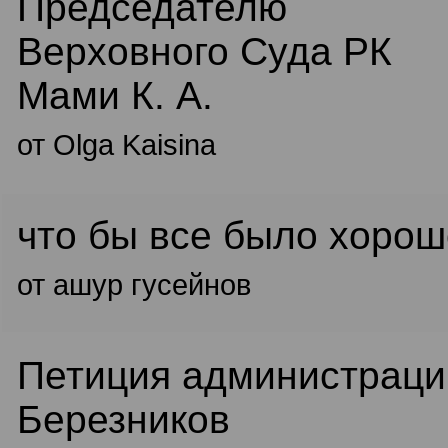
Председателю
Верховного Суда РК
Мами К. А.
от Olga Kaisina
что бы все было хорош
от ашур гусейнов
Петиция администраци
Березников