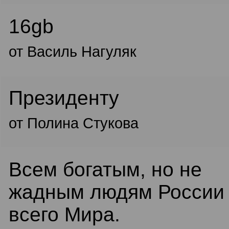
16gb
от Василь Нагуляк
Президенту
от Полина Стукова
Всем богатым, но не
жадным людям России
всего Мира.