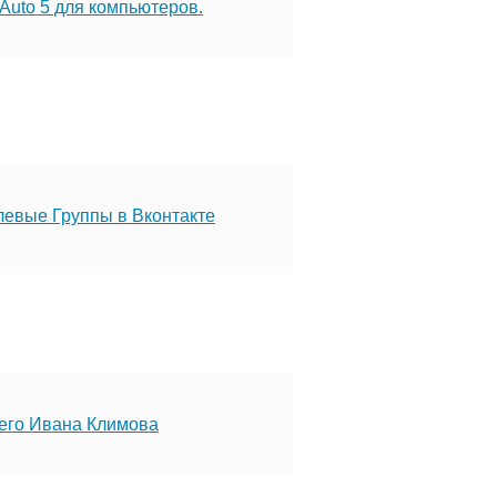
 Auto 5 для компьютеров.
левые Группы в Вконтакте
его Ивана Климова