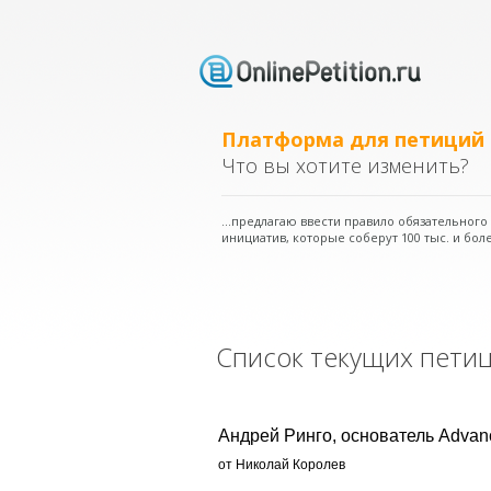
Платформа для петиций
Что вы хотите изменить?
...предлагаю ввести правило обязательног
инициатив, которые соберут 100 тыс. и боле
Список текущих пети
Андрей Ринго, основатель Advan
от Николай Королев