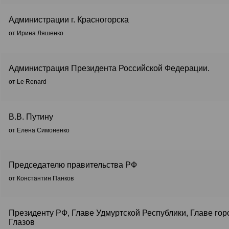
Администрации г. Красногорска
от Ирина Ляшенко
Администрация Президента Российской Федерации.
от Le Renard
В.В. Путину
от Елена Симоненко
Председателю правительства РФ
от Константин Панков
Президенту РФ, Главе Удмуртской Республики, Главе гор
Глазов