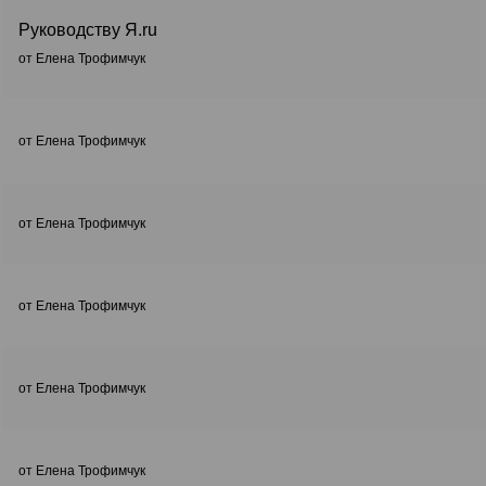
Руководству Я.ru
от Елена Трофимчук
от Елена Трофимчук
от Елена Трофимчук
от Елена Трофимчук
от Елена Трофимчук
от Елена Трофимчук