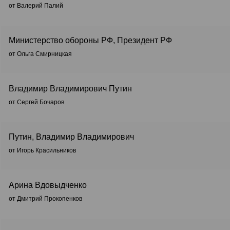
от Валерий Палий
Министерство обороны РФ, Президент РФ
от Ольга Смирницкая
Владимир Владимирович Путин
от Сергей Бочаров
Путин, Владимир Владимирович
от Игорь Красильников
Арина Вдовыдченко
от Дмитрий Прокопенков