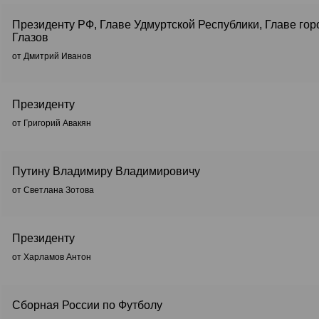
Президенту РФ, Главе Удмуртской Республики, Главе гор
Глазов
от Дмитрий Иванов
Президенту
от Григорий Авакян
Путину Владимиру Владимировичу
от Светлана Зотова
Президенту
от Харламов Антон
Сборная России по Футболу