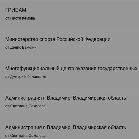
ГРИБАМ
от Настя Кемова
Министерство спорта Российской Федерации
от Денис Вакулин
Многофункциональный центр оказания государственных 
от Дмитрий Пелипенко
Администрация г. Владимир, Владимирская область
от Светлана Соколова
Администрация г. Владимир, Владимирская область
от Светлана Соколова