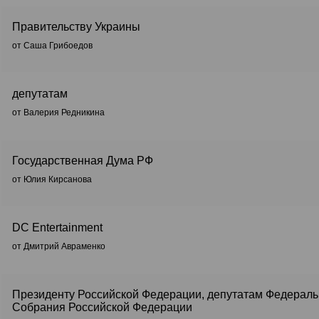
Правительству Украины
от Саша Грибоедов
депутатам
от Валерия Редникина
Государственная Дума РФ
от Юлия Кирсанова
DC Entertainment
от Дмитрий Авраменко
Президенту Российской Федерации, депутатам Федераль
Собрания Российской Федерации